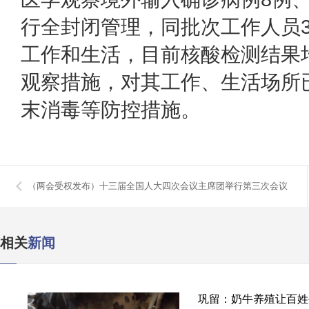
行全封闭管理，同批次工作人员
工作和生活，目前核酸检测结果
观察措施，对其工作、生活场所
末消毒等防控措施。
（两会受权发布）十三届全国人大四次会议主席团举行第三次会议
相关
新闻
巩留：奶牛养殖让百姓