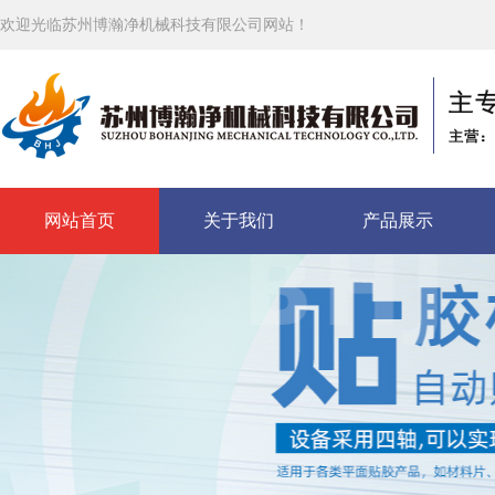
欢迎光临苏州博瀚净机械科技有限公司网站！
网站首页
关于我们
产品展示