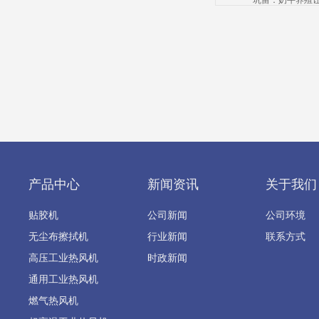
巩留：奶牛养殖让
产品中心
新闻资讯
关于我们
贴胶机
公司新闻
公司环境
无尘布擦拭机
行业新闻
联系方式
高压工业热风机
时政新闻
通用工业热风机
燃气热风机