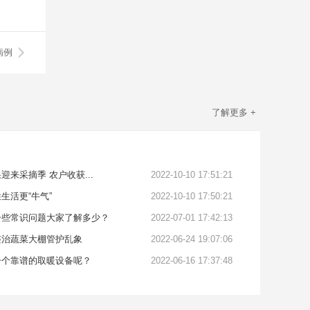
病例
了解更多 +
来采摘季 农户收获...
2022-10-10 17:51:21
生活更“牛气”
2022-10-10 17:50:21
一些常识问题大家了解多少？
2022-07-01 17:42:13
整治蔬菜大棚管护乱象
2022-06-24 19:07:06
一个靠谱的取暖设备呢？
2022-06-16 17:37:48