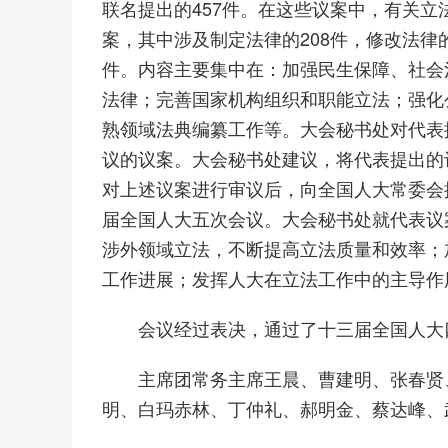
联名提出的457件。在这些议案中，有关立
案，其中涉及制定法律的208件，修改法律
件。内容主要集中在：加强民生保障、社会
法律；完善国家机构组织和职能立法；强化
熟领域法典编纂工作等。大会秘书处对代表
议的议案。大会秘书处建议，将代表提出的
对上述议案进行审议后，向全国人大常委会
届全国人大五次会议。大会秘书处就代表议
涉外领域立法，不断提高立法质量和效率；
工作进展；发挥人大在立法工作中的主导作
会议经过表决，通过了十三届全国人大四
主席团常务主席王晨、曹建明、张春贤、
明、白玛赤林、丁仲礼、郝明金、蔡达峰、