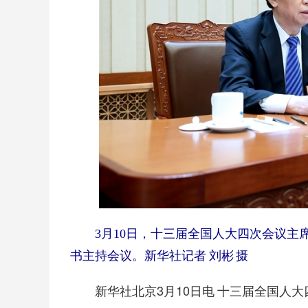
3月10日，十三届全国人大四次会议
书主持会议。新华社记者 刘彬 摄
新华社北京3月10日电 十三届全国人大