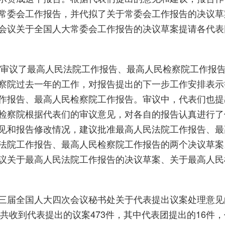
常委会工作报告，并代拟了关于常委会工作报告的决议草
会议关于全国人大常委会工作报告的决议草案提请各代表
审议了最高人民法院工作报告、最高人民检察院工作报
察院过去一年的工作，对报告提出的下一步工作安排表示
作报告、最高人民检察院工作报告。审议中，代表们也提
检察院根据代表们的审议意见，对各自的报告认真进行了
见和报告修改情况，建议批准最高人民法院工作报告、最
法院工作报告、最高人民检察院工作报告的两个决议草案
议关于最高人民法院工作报告的决议草案、关于最高人民
届全国人大四次会议秘书处关于代表提出议案处理意见
处共收到代表提出的议案473件，其中代表团提出的16件