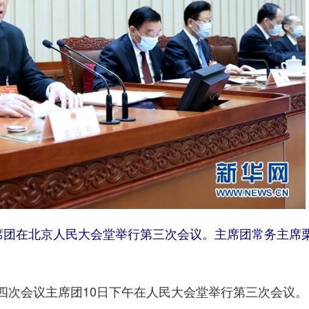
主席团在北京人民大会堂举行第三次会议。主席团常务主席
四次会议主席团10日下午在人民大会堂举行第三次会议。