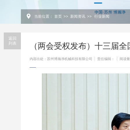
当前位置：
首页
>>
新闻资讯
>>
行业新闻
返回
列表
（两会受权发布）十三届全
内容出处：苏州博瀚净机械科技有限公司
责任编辑：
阅读量