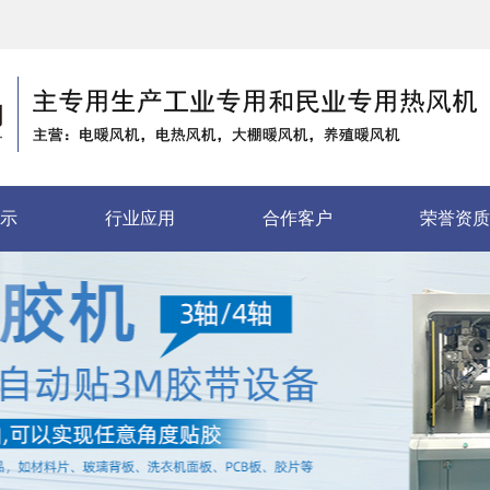
示
行业应用
合作客户
荣誉资质