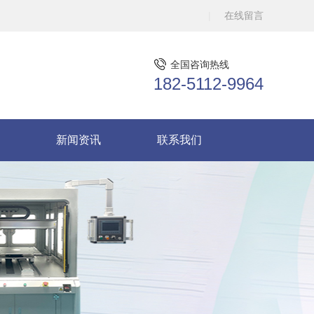
在线留言
全国咨询热线
182-5112-9964
新闻资讯
联系我们