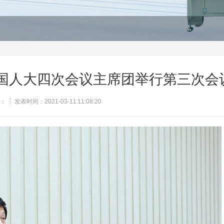
国人大四次会议主席团举行第三次会
：
发表时间：2021-03-11 11:08:20