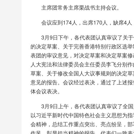
主席团常务主席栗战书主持会议。
会议应到174人，出席170人，缺席4
3月9日下午，各代表团认真审议了关于
的决定草案、关于完善香港特别行政区选举
表团的审议意见，对决定草案和决定草案修
人大宪法和法律委员会主任委员李飞分别作
草案、关于修改全国人大议事规则的决定草
意见的报告。会议经过表决，通过了上述报
体会议表决。
3月9日上午，各代表团认真审议了全国
以习近平新时代中国特色社会主义思想为指
会精神，总结工作重点突出、亮点纷呈，部
作风、彰显担当精神的报告。代表们一致表