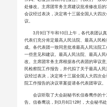
处修改。主席团常务主席建议批准修改后的
会议经过表决，决定将十三届全国人大四次
议。
3月9日下午和10日上午，各代表团认真
代表们充分肯定最高人民法院、最高人民检
成。各代表团一致同意批准最高人民法院工
一些意见和建议。最高人民法院、最高人民
改。主席团常务主席根据各代表团的审议意
民检察院工作报告，并代拟了关于最高人民
议经过表决，决定将十三届全国人大四次会
院工作报告的决议草案提请各代表团审议。
会议听取了大会副秘书长信春鹰作的十三
告。信春鹰说，到3月8日12时，大会秘书