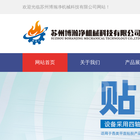
欢迎光临苏州博瀚净机械科技有限公司网站！
网站首页
关于我们
产品展