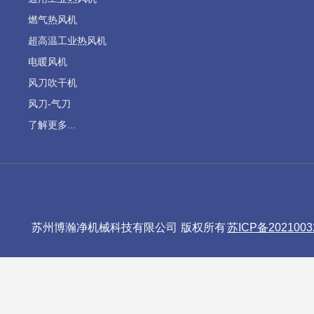
燃气热风机
超高温工业热风机
电暖风机
风刀吹干机
风刀-气刀
了解更多...
苏州博瀚净机械科技有限公司 版权所有
苏ICP备2021003