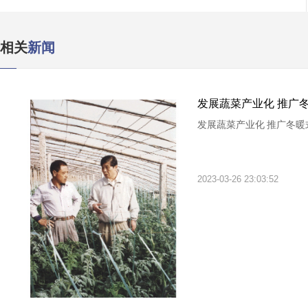
相关
新闻
发展蔬菜产业化 推广
发展蔬菜产业化 推广冬暖
2023-03-26 23:03:52