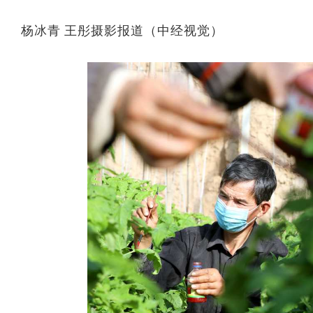
杨冰青 王彤摄影报道（中经视觉）