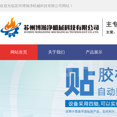
欢迎光临苏州博瀚净机械科技有限公司网站！
网站首页
关于我们
产品展示