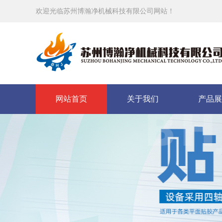
欢迎光临苏州博瀚净机械科技有限公司网站！
网站首页
关于我们
产品展