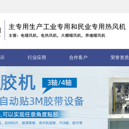
示
行业应用
合作客户
荣誉资质