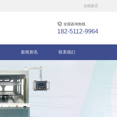
在线留言
全国咨询热线
182-5112-9964
新闻资讯
联系我们