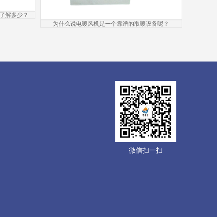
了解多少？
为什么说电暖风机是一个靠谱的取暖设备呢？
微信扫一扫