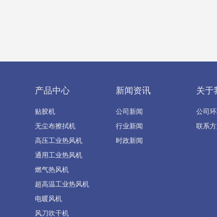
产品中心
新闻资讯
关于
贴胶机
公司新闻
公司环
无尘布擦拭机
行业新闻
联系方
高压工业热风机
时政新闻
通用工业热风机
燃气热风机
超高温工业热风机
电暖风机
风刀吹干机