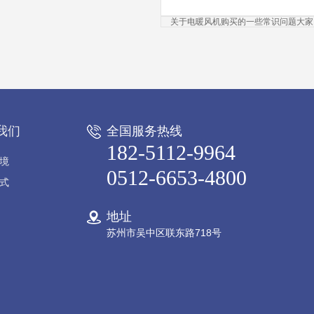
关于电暖风机购买的一些常识问题大家
我们
全国服务热线
182-5112-9964
境
0512-6653-4800
式
地址
苏州市吴中区联东路718号