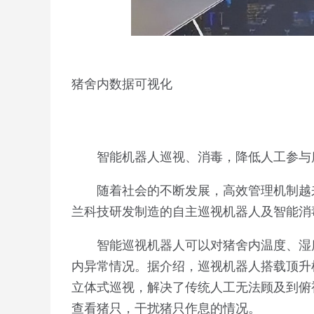
猪舍内数据可视化
智能机器人巡视、消毒，降低人工参与
随着社会的不断发展，高效管理机制越
兰科技研发制造的自主巡视机器人及智能消
智能巡视机器人可以对猪舍内温度、湿
内异常情况。据介绍，巡视机器人搭载顶升
立体式巡视，解决了传统人工无法顾及到俯
查看猪只，干扰猪只作息的情况。