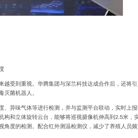
度
来越受到重视。华腾集团与深兰科技达成合作后，还将引
毒灭菌机器人。
度、异味气体等进行检测，并与监测平台联动，实时上报
机构和立体旋转云台，能够将巡视摄像机伸高到2.5米，
视角度的检测。配合红外测温检测仪，减少了养殖人员频