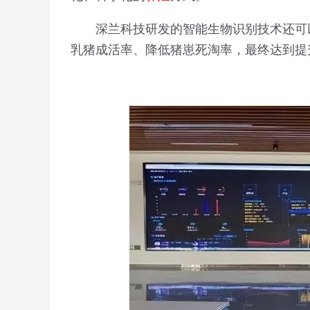
深兰科技研发的智能生物识别技术还可
乳猪成活率、降低猪崽死淘率，最终达到提