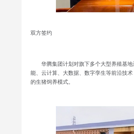
双方签约
华腾集团计划对旗下多个大型养殖基地
能、云计算、大数据、数字孪生等前沿技术
的生猪饲养模式。