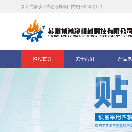
欢迎光临苏州博瀚净机械科技有限公司网站！
网站首页
关于我们
产品展