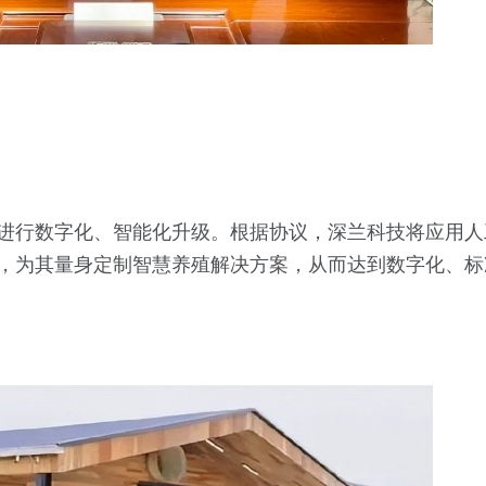
进行数字化、智能化升级。根据协议，深兰科技将应用人
，为其量身定制智慧养殖解决方案，从而达到数字化、标