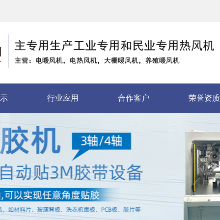
示
行业应用
合作客户
荣誉资质