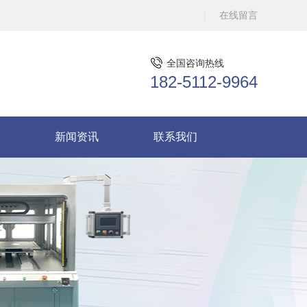
在线留言
全国咨询热线
182-5112-9964
新闻资讯
联系我们