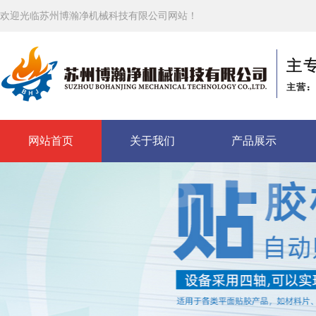
欢迎光临苏州博瀚净机械科技有限公司网站！
网站首页
关于我们
产品展示