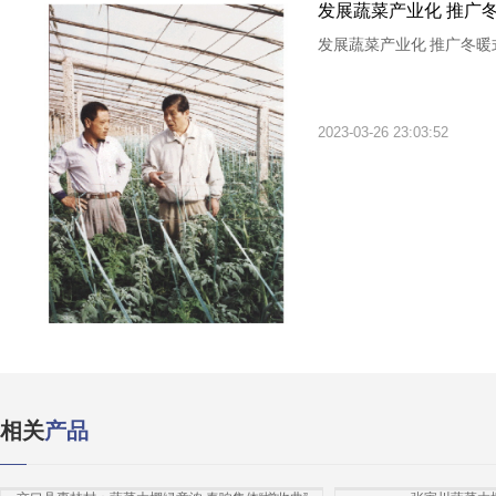
发展蔬菜产业化 推广
发展蔬菜产业化 推广冬暖
2023-03-26 23:03:52
相关
产品