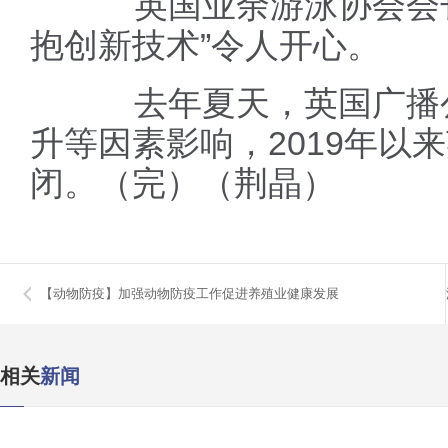
英国业余游泳协会会长
抱创新技术”令人开心。
去年夏天，英国广播公
升等因素影响，2019年以
闭。（完）（荆晶）
【动物防疫】加强动物防疫工作促进养殖业健康发展
相关
新闻