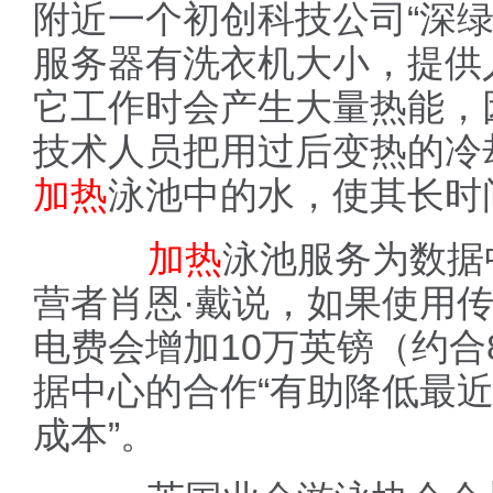
附近一个初创科技公司“深
服务器有洗衣机大小，提供
它工作时会产生大量热能，
技术人员把用过后变热的冷
加热
泳池中的水，使其长时
加热
泳池服务为数据
营者肖恩·戴说，如果使用
电费会增加10万英镑（约合
据中心的合作“有助降低最近
成本”。