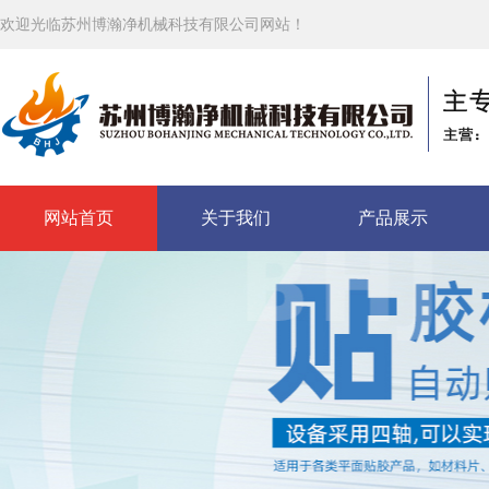
欢迎光临苏州博瀚净机械科技有限公司网站！
网站首页
关于我们
产品展示