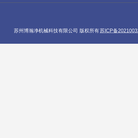
苏州博瀚净机械科技有限公司 版权所有
苏ICP备2021003