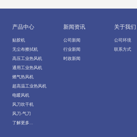
产品中心
新闻资讯
关于我们
贴胶机
公司新闻
公司环境
无尘布擦拭机
行业新闻
联系方式
高压工业热风机
时政新闻
通用工业热风机
燃气热风机
超高温工业热风机
电暖风机
风刀吹干机
风刀-气刀
了解更多...