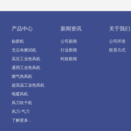
产品中心
新闻资讯
关于我们
贴胶机
公司新闻
公司环境
无尘布擦拭机
行业新闻
联系方式
高压工业热风机
时政新闻
通用工业热风机
燃气热风机
超高温工业热风机
电暖风机
风刀吹干机
风刀-气刀
了解更多...