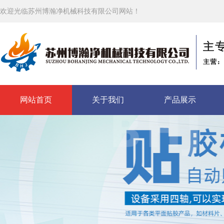
欢迎光临苏州博瀚净机械科技有限公司网站！
网站首页
关于我们
产品展示