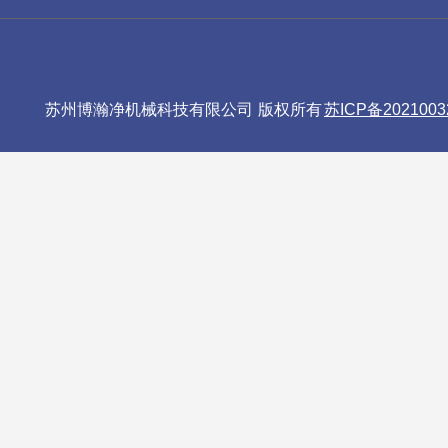
苏州博瀚净机械科技有限公司 版权所有
苏ICP备2021003