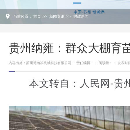
当前位置：
首页
>>
新闻资讯
>>
时政新闻
贵州纳雍：群众大棚育苗
内容出处：苏州博瀚净机械科技有限公司
责任编辑：
阅读量：
发表时间：
本文转自：人民网-贵