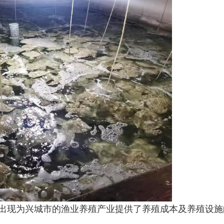
出现为兴城市的渔业养殖产业提供了养殖成本及养殖设施