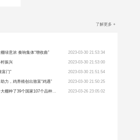
了解更多 +
棚绿意浓 奏响集体“增收曲”
2023-03-30 21:53:34
乡村振兴
2023-03-30 21:53:00
致富门”
2023-03-30 21:51:54
助力，鸡养殖创出致富“鸡遇”
2023-03-30 21:50:25
空中草莓别样红！一个大棚种了39个国家107个品种的草莓，三年采果30茬
2023-03-26 23:05:02