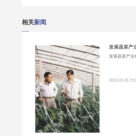
相关
新闻
发展蔬菜产
发展蔬菜产业
2023-03-26 23: