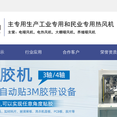
示
行业应用
合作客户
荣誉资质