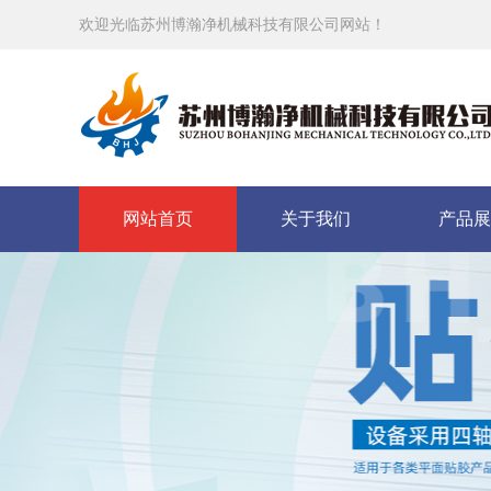
欢迎光临苏州博瀚净机械科技有限公司网站！
网站首页
关于我们
产品展