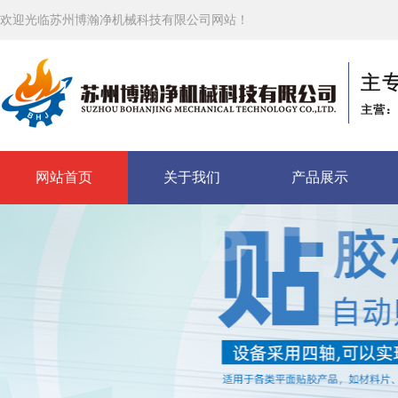
欢迎光临苏州博瀚净机械科技有限公司网站！
网站首页
关于我们
产品展示