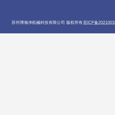
苏州博瀚净机械科技有限公司 版权所有
苏ICP备2021003