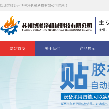
欢迎光临苏州博瀚净机械科技有限公司网站！
网站首页
关于我们
产品展示