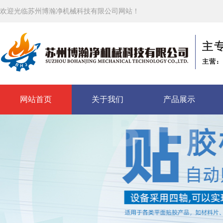
欢迎光临苏州博瀚净机械科技有限公司网站！
网站首页
关于我们
产品展示