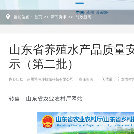
当前位置：
首页
>>
新闻资讯
>>
时政新闻
山东省养殖水产品质量
示（第二批）
内容出处：苏州博瀚净机械科技有限公司
责任编辑：
阅读量：
发表时间：
转自：山东省农业农村厅网站