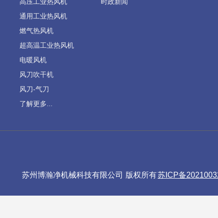
高压工业热风机
时政新闻
通用工业热风机
燃气热风机
超高温工业热风机
电暖风机
风刀吹干机
风刀-气刀
了解更多...
苏州博瀚净机械科技有限公司 版权所有
苏ICP备2021003