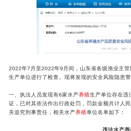
2022年7月至2022年9月间，山东省各级渔业
生产单位进行了检查。现将发现的安全风险隐患警
一、执法人员发现有6家水产
养殖
生产单位存在违
证，已对其依法作出行政处罚，罚款金额共计人民
关追究刑事责任，相关水产
养殖
单位名单如下：
违法水产养