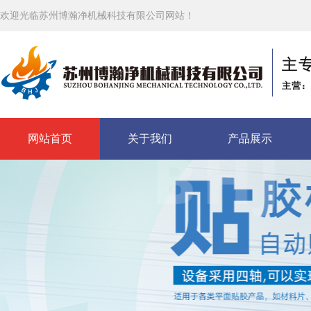
欢迎光临苏州博瀚净机械科技有限公司网站！
网站首页
关于我们
产品展示