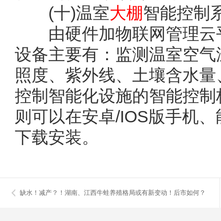
(十)温室
大棚
智能控制
由硬件加物联网管理云平
设备主要有：监测温室空气
照度、紫外线、土壤含水量
控制智能化设施的智能控制
则可以在安卓/IOS版手机
下载安装。
缺水！减产？！湖南、江西牛蛙养殖格局或有新变动！后市如何？