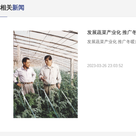
相关
新闻
发展蔬菜产业化 推广
发展蔬菜产业化 推广冬暖
2023-03-26 23:03:52