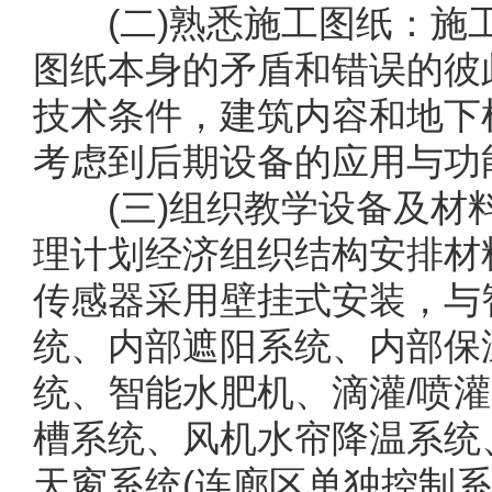
(二)熟悉施工图纸：施
图纸本身的矛盾和错误的彼
技术条件，建筑内容和地下
考虑到后期设备的应用与功
(三)组织教学设备及材
理计划经济组织结构安排材
传感器采用壁挂式安装，与
统、内部遮阳系统、内部保
统、智能水肥机、滴灌/喷
槽系统、风机水帘降温系统
天窗系统(连廊区单独控制