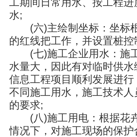
工期间日常用水、按工程进
水;
(六)主绘制坐标：坐标
的红线把工作，并设置桩控
(七)施工企业用水：施
水量大，因此有对临时供水
信息工程项目顺利发展进行
不同施工用水，施工技术人
的要求;
(八)施工用电：根据花
情况下，对施工现场的保护