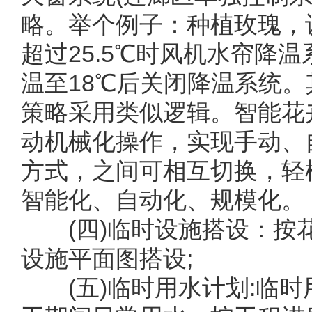
略。举个例子：种植玫瑰，设
超过25.5℃时风机水帘降
温至18℃后关闭降温系统
策略采用类似逻辑。智能花
动机械化操作，实现手动、
方式，之间可相互切换，轻
智能化、自动化、规模化。
(四)临时设施搭设：按
设施平面图搭设;
(五)临时用水计划:临时