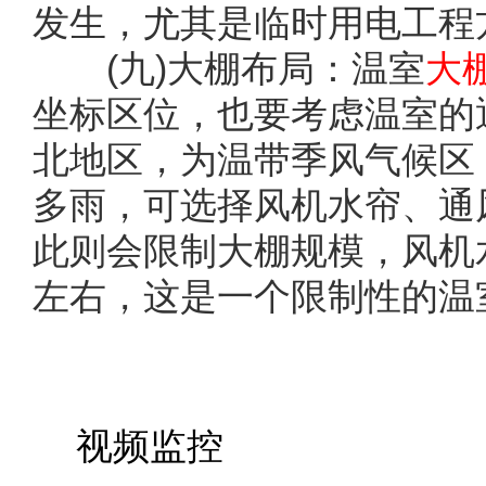
发生，尤其是临时用电工程
(九)大棚布局：温室
大
坐标区位，也要考虑温室的
北地区，为温带季风气候区
多雨，可选择风机水帘、通
此则会限制大棚规模，风机
左右，这是一个限制性的温
视频监控