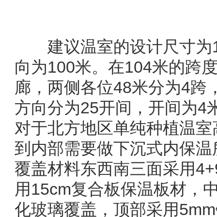
建议温室的设计尺寸为10
向为100米。在104米的
廊，两侧各位48米分为4跨，
方向分为25开间，开间为4
对于北方地区单纯种植温室
到内部需要做下沉式内保温
覆盖材料东西南三面采用4+
用15cm复合板保温板材，
化玻璃覆盖，顶部采用5m