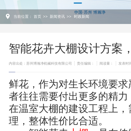
当前位置：
首页
>>
新闻资讯
>>
时政新闻
智能花卉大棚设计方案
内容出处：苏州博瀚净机械科技有限公司
责任编辑：
阅读量：
发表时间：
鲜花，作为对生长环境要求
者往往需要付出更多的精力
在温室大棚的建设工程上，
理，整体性价比合适。