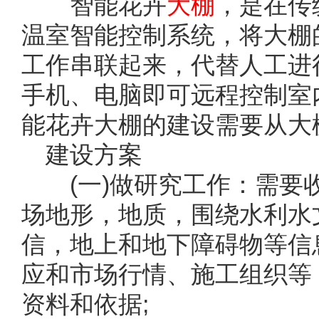
智能花卉
大棚
，是在传
温室智能控制系统，将大棚
工作串联起来，代替人工进
手机、电脑即可远程控制室
能花卉大棚的建设需要从大
建设方案
(一)做研究工作：需要
场地形，地质，围绕水利水
信，地上和地下障碍物等信
应和市场行情、施工组织等
资料和依据;