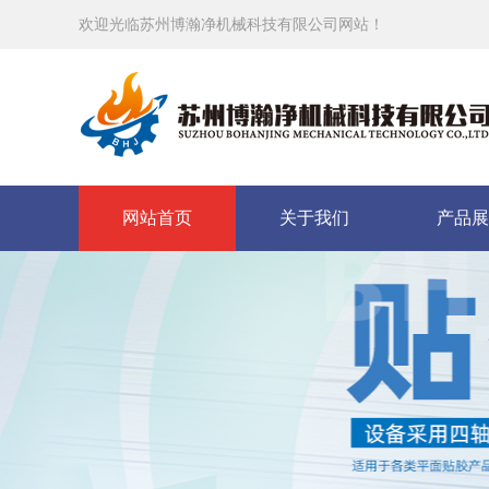
欢迎光临苏州博瀚净机械科技有限公司网站！
网站首页
关于我们
产品展