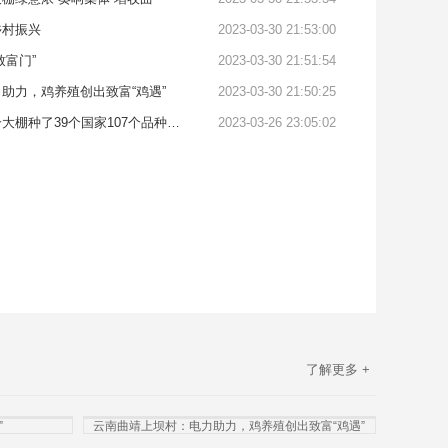
乡村振兴
2023-03-30 21:53:00
致富门”
2023-03-30 21:51:54
助力，鸡养殖创出致富“鸡遇”
2023-03-30 21:50:25
空中草莓别样红！一个大棚种了39个国家107个品种的草莓，三年采果30茬
2023-03-26 23:05:02
了解更多 +
”
云南曲靖上坝村：电力助力，鸡养殖创出致富“鸡遇”