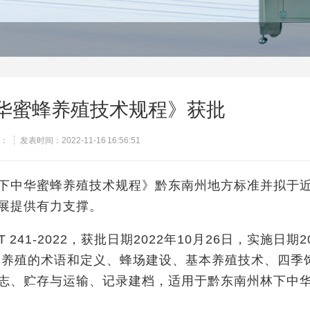
华蜜蜂养殖技术规程》获批
：
发表时间：2022-11-16 16:56:51
下中华蜜蜂养殖技术规程》黔东南州地方标准并拟于
展提供有力支撑。
41-2022，获批日期2022年10月26日，实施日期20
蜜蜂养殖的术语和定义、蜂场建设、基本养殖技术、四季
志、贮存与运输、记录建档，适用于黔东南州林下中