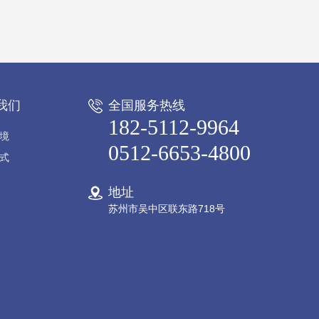
我们
全国服务热线
182-5112-9964
境
0512-6653-4800
式
地址
苏州市吴中区联东路718号