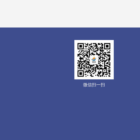
微信扫一扫