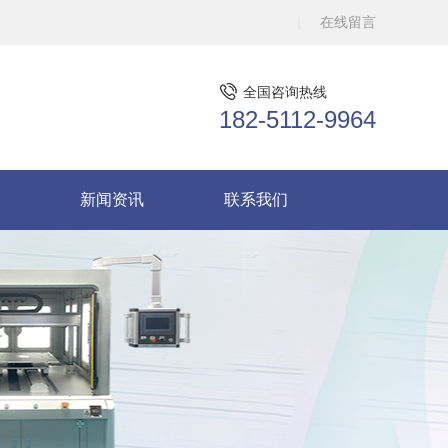
在线留言
全国咨询热线
182-5112-9964
新闻资讯
联系我们