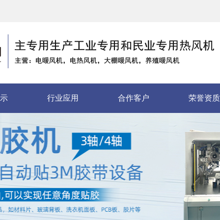
示
行业应用
合作客户
荣誉资质