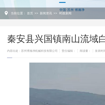
当前位置：
首页
>>
新闻资讯
>>
时政新闻
秦安县兴国镇南山流域
内容出处：苏州博瀚净机械科技有限公司
责任编辑：
阅读量：
发表时间：