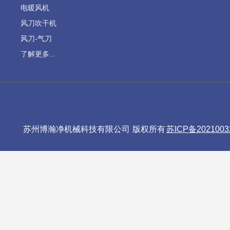
电暖风机
风刀吹干机
风刀-气刀
了解更多...
苏州博瀚净机械科技有限公司 版权所有
苏ICP备2021003