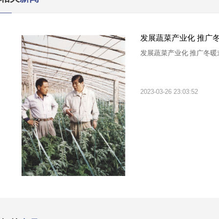
发展蔬菜产业化 推广
发展蔬菜产业化 推广冬暖
2023-03-26 23:03:52