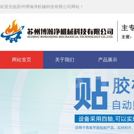
欢迎光临苏州博瀚净机械科技有限公司网站！
网站首页
关于我们
产品展示