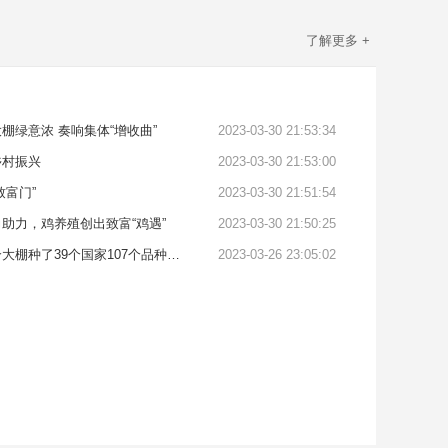
了解更多 +
棚绿意浓 奏响集体“增收曲”
2023-03-30 21:53:34
乡村振兴
2023-03-30 21:53:00
致富门”
2023-03-30 21:51:54
助力，鸡养殖创出致富“鸡遇”
2023-03-30 21:50:25
空中草莓别样红！一个大棚种了39个国家107个品种的草莓，三年采果30茬
2023-03-26 23:05:02