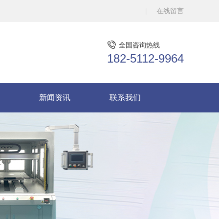
在线留言
全国咨询热线
182-5112-9964
新闻资讯
联系我们