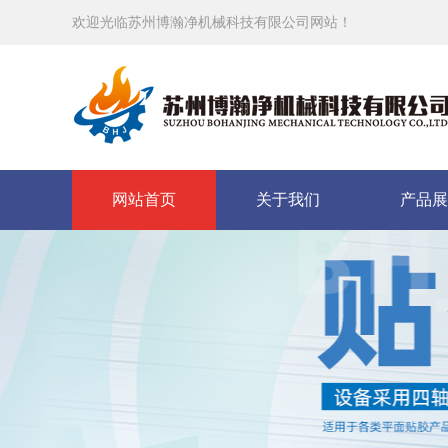
欢迎光临苏州博瀚净机械科技有限公司网站！
网站首页
关于我们
产品展