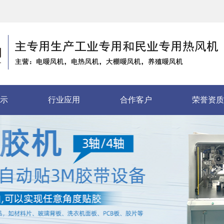
示
行业应用
合作客户
荣誉资质