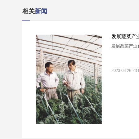
相关
新闻
发展蔬菜产
发展蔬菜产业
2023-03-26 23: