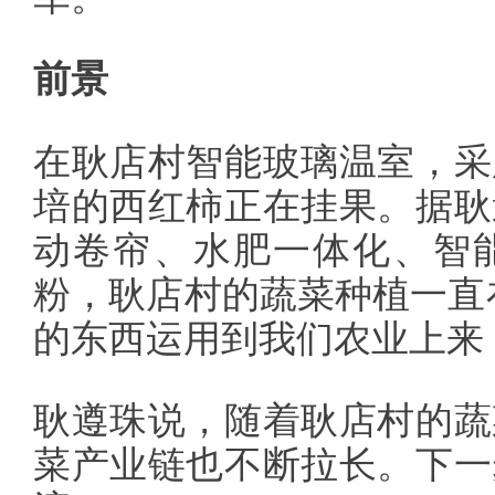
前景
在耿店村智能玻璃温室，采
培的西红柿正在挂果。据耿
动卷帘、水肥一体化、智
粉，耿店村的蔬菜种植一直
的东西运用到我们农业上来
耿遵珠说，随着耿店村的蔬
菜产业链也不断拉长。下一