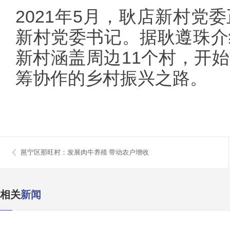
2021年5月，耿店新村党
新村党委书记。据耿遵珠介
新村涵盖周边11个村，开
筹协作的乡村振兴之路。
邕宁区那旺村：发展肉牛养殖 带动农户增收
相关
新闻