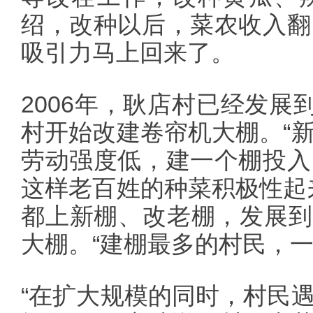
绍，改种以后，菜农收入翻
吸引力马上回来了。
2006年，耿店村已经发展
村开始改建卷帘机大棚。“
劳动强度低，建一个棚投入
这样老百姓的种菜积极性起
都上新棚、改老棚，发展到现
大棚。“建棚最多的村民，一
“在扩大规模的同时，村民