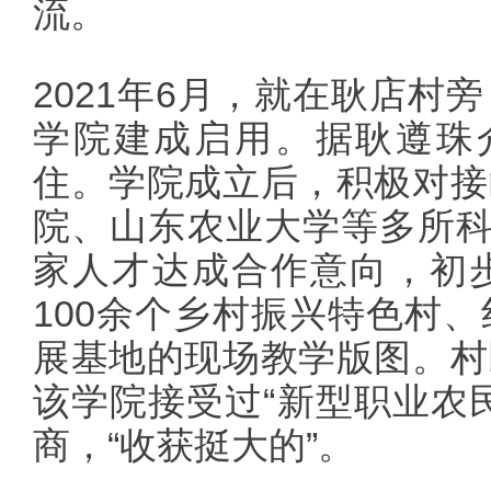
流。
2021年6月，就在耿店村
学院建成启用。据耿遵珠介
住。学院成立后，积极对接
院、山东农业大学等多所科
家人才达成合作意向，初
100余个乡村振兴特色村
展基地的现场教学版图。村
该学院接受过“新型职业农
商，“收获挺大的”。