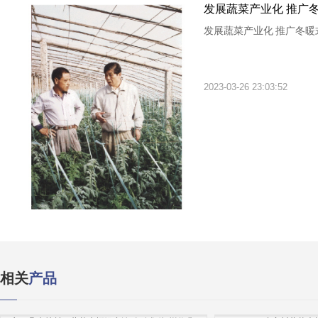
发展蔬菜产业化 推广
发展蔬菜产业化 推广冬暖
2023-03-26 23:03:52
相关
产品