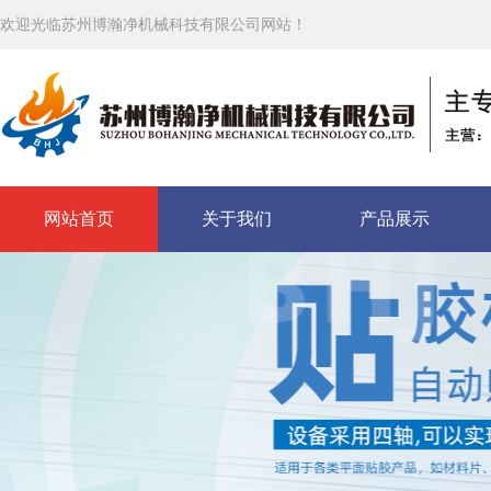
欢迎光临苏州博瀚净机械科技有限公司网站！
网站首页
关于我们
产品展示