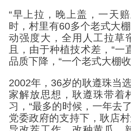
“早上拉，晚上盖，一天赔
时，村里有60多个老式大
动强度大，全用人工拉草
且，由于种植技术差，“一
品质下降，“一个老式大棚收
2002年，36岁的耿遵珠
家解放思想，耿遵珠带着
习，“最多的时候，一年去了
党委政府的支持下，耿店村
导改茬工作，改种黄瓜、