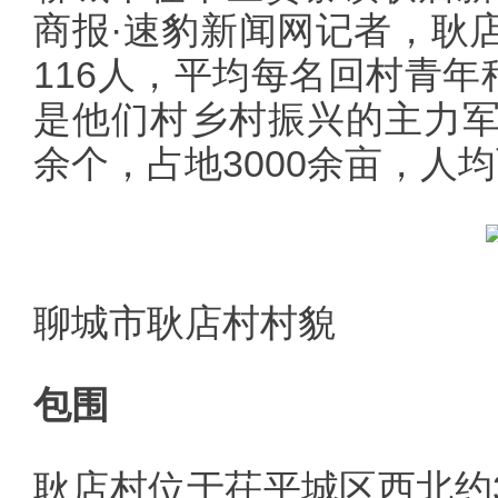
商报·速豹新闻网记者，耿店
116人，平均每名回村青年
是他们村乡村振兴的主力
余个，占地3000余亩，人均
聊城市耿店村村貌
包围
耿店村位于茌平城区西北约