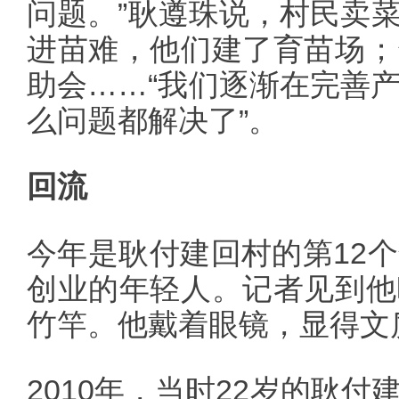
问题。”耿遵珠说，村民卖
进苗难，他们建了育苗场；
助会……“我们逐渐在完善
么问题都解决了”。
回流
今年是耿付建回村的第12
创业的年轻人。记者见到他
竹竿。他戴着眼镜，显得文
2010年，当时22岁的耿