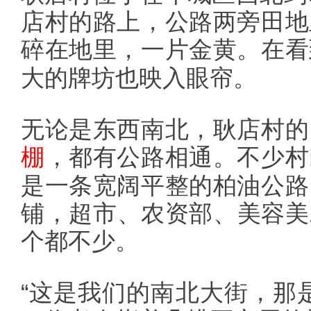
店村的路上，公路两旁田地
碎在地里，一片金黄。在看
大的牌坊也映入眼帘。
无论是东西南北，耿店村的
棚
，都有公路相通。不少村
是一条宽阔平整的柏油公路
铺，超市、农资部、美容美
个都不少。
“这是我们的南北大街，那