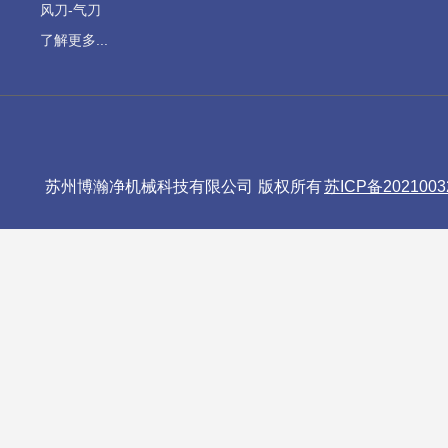
风刀-气刀
了解更多...
苏州博瀚净机械科技有限公司 版权所有
苏ICP备2021003