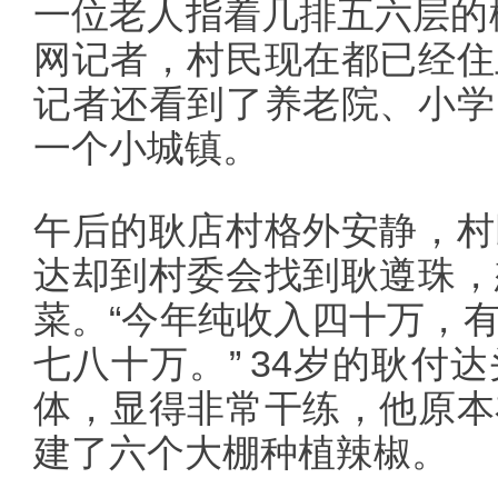
一位老人指着几排五六层的
网记者，村民现在都已经住
记者还看到了养老院、小学
一个小城镇。
午后的耿店村格外安静，村
达却到村委会找到耿遵珠，
菜。“今年纯收入四十万，
七八十万。” 34岁的耿付
体，显得非常干练，他原本
建了六个大棚种植辣椒。