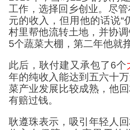
工作，选择回乡创业。尽管在
元的收入，但用他的话说“
村里帮他流转土地，并协调
5个蔬菜大棚，第二年他就挣
此后，耿付建又承包了6个
年的纯收入能达到五六十万
菜产业发展比较成熟，他回
有赔过钱。
耿遵珠表示，吸引年轻人回