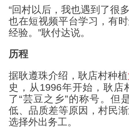
“回村以后，我也遇到了很
也在短视频平台学习，有时
经验。”耿付达说。
历程
据耿遵珠介绍，耿店村种植
史，从1996年开始，耿
了“芸豆之乡”的称号。但是
低、品质差等原因，村民渐
选择外出务工。