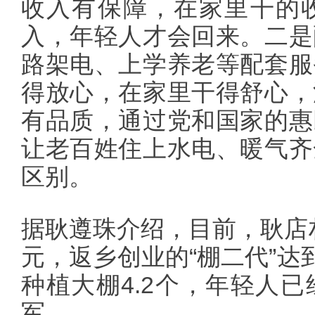
收入有保障，在家里干的
入，年轻人才会回来。二是
路架电、上学养老等配套服
得放心，在家里干得舒心，
有品质，通过党和国家的惠
让老百姓住上水电、暖气齐
区别。
据耿遵珠介绍，目前，耿店村
元，返乡创业的“棚二代”达
种植大棚4.2个，年轻人
军。