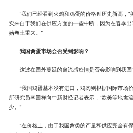
“我们已经看到火鸡和鸡蛋的价格创历史新高，”美
实来自于我们在供应方面的一些中断，因为在春季出
始卷土重来。”
我国禽蛋市场会否受到影响？
这波在国外蔓延的禽流感疫情是否会影响到我国
“我国鸡蛋基本没有进口，鸡肉则根据国际市场价
所研究员李国祥向中新财经记者表示，“欧美等地禽
少。”
“在价格上，由于我国禽类的产量和供应完全有保