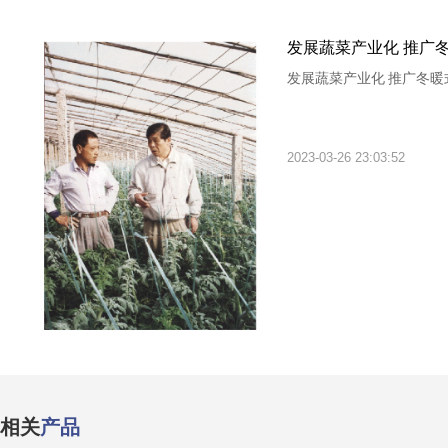
发展蔬菜产业化 推广
发展蔬菜产业化 推广冬暖
2023-03-26 23:03:52
相关
产品