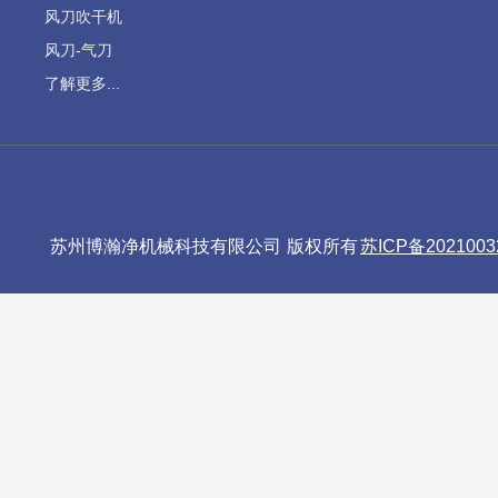
风刀吹干机
风刀-气刀
了解更多...
苏州博瀚净机械科技有限公司 版权所有
苏ICP备2021003