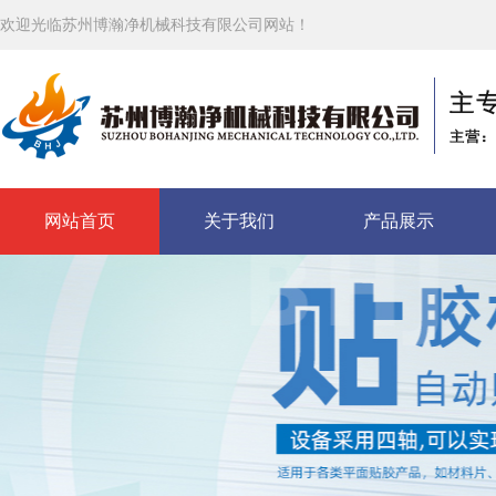
欢迎光临苏州博瀚净机械科技有限公司网站！
网站首页
关于我们
产品展示