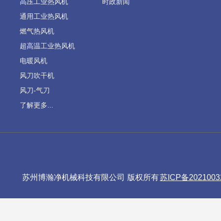
高压工业热风机
时政新闻
通用工业热风机
燃气热风机
超高温工业热风机
电暖风机
风刀吹干机
风刀-气刀
了解更多...
苏州博瀚净机械科技有限公司 版权所有
苏ICP备2021003