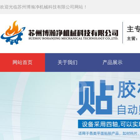
欢迎光临苏州博瀚净机械科技有限公司网站！
网站首页
关于我们
产品展示