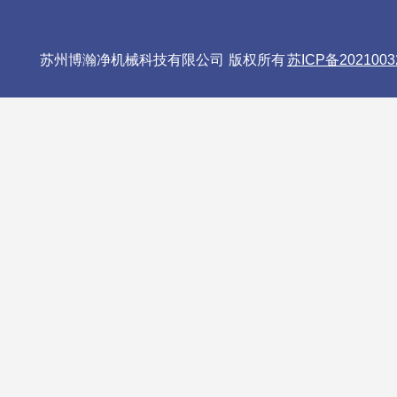
苏州博瀚净机械科技有限公司 版权所有
苏ICP备2021003