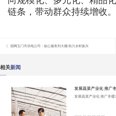
链条，带动群众持续增收。
国网玉门市供电公司：贴心服务到大棚 助力乡村振兴
相关
新闻
发展蔬菜产业化 推广
发展蔬菜产业化 推广冬暖