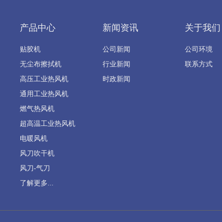
产品中心
新闻资讯
关于我们
贴胶机
公司新闻
公司环境
无尘布擦拭机
行业新闻
联系方式
高压工业热风机
时政新闻
通用工业热风机
燃气热风机
超高温工业热风机
电暖风机
风刀吹干机
风刀-气刀
了解更多...