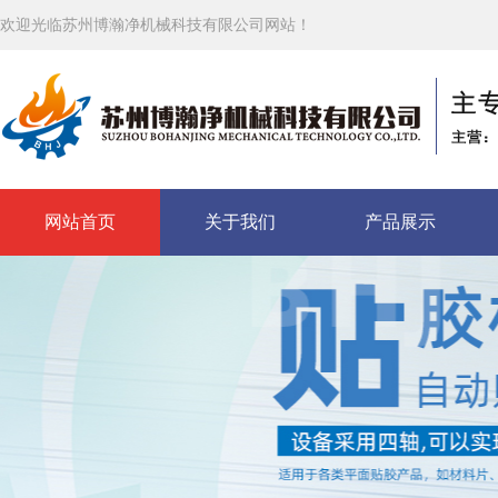
欢迎光临苏州博瀚净机械科技有限公司网站！
网站首页
关于我们
产品展示