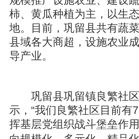
柿、黄瓜种植为主，以生
地。目前，巩留县共有蔬菜
县域各大商超，设施农业
导产业。
巩留县巩留镇良繁社区
示，“我们良繁社区目前有
挥基层党组织战斗堡垒作
向规模化、多元化、精品