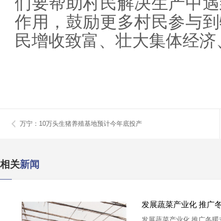
们要帮助村民解决生产中遇
作用，鼓励更多村民参与到
民增收致富、壮大集体经济
万宁：10万头生猪养殖基地预计今年底投产
相关
新闻
发展蔬菜产业化 推广
发展蔬菜产业化 推广冬暖