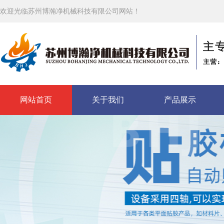
欢迎光临苏州博瀚净机械科技有限公司网站！
网站首页
关于我们
产品展示