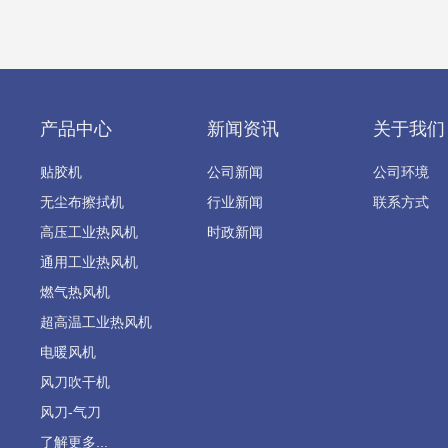
产品中心
新闻资讯
关于我们
贴胶机
公司新闻
公司环境
无尘布擦拭机
行业新闻
联系方式
高压工业热风机
时政新闻
通用工业热风机
燃气热风机
超高温工业热风机
电暖风机
风刀吹干机
风刀-气刀
了解更多...