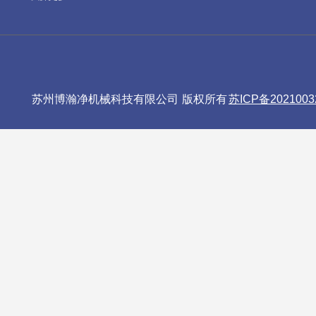
苏州博瀚净机械科技有限公司 版权所有
苏ICP备2021003