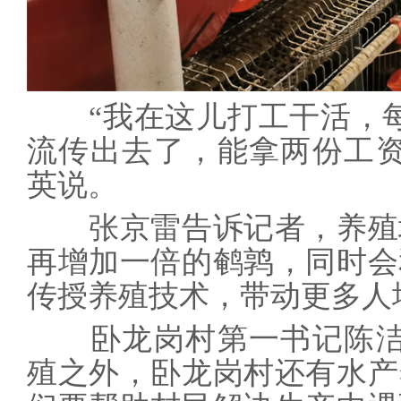
“我在这儿打工干活，每天
流传出去了，能拿两份工资
英说。
张京雷告诉记者，养殖
再增加一倍的鹌鹑，同时会
传授养殖技术，带动更多人
卧龙岗村第一书记陈洁说
殖之外，卧龙岗村还有水产