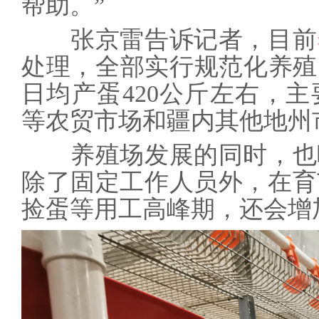
帮助。”
张京雷告诉记者，目前
处理，全部实行规范化养殖
日均产蛋420公斤左右，
等农贸市场和疆内其他地州
养殖场发展的同时，也吸
除了固定工作人员外，在育
捡蛋等用工高峰期，还会增