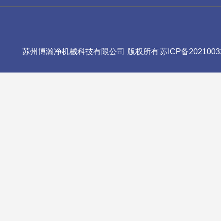
苏州博瀚净机械科技有限公司 版权所有
苏ICP备2021003