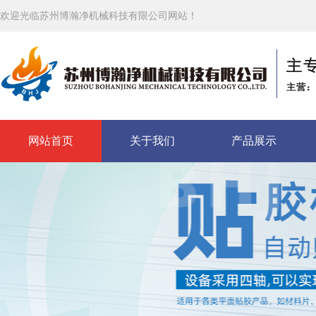
欢迎光临苏州博瀚净机械科技有限公司网站！
网站首页
关于我们
产品展示