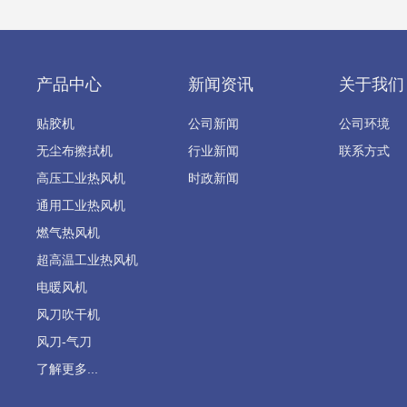
产品中心
新闻资讯
关于我们
贴胶机
公司新闻
公司环境
无尘布擦拭机
行业新闻
联系方式
高压工业热风机
时政新闻
通用工业热风机
燃气热风机
超高温工业热风机
电暖风机
风刀吹干机
风刀-气刀
了解更多...