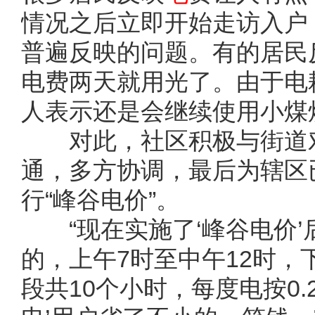
情况之后立即开始走访入户
普遍反映的问题。有的居民
电费两天就用光了。由于电
人表示还是会继续使用小煤
对此，社区积极与街道对
通，多方协调，最后为辖区已
行“峰谷电价”。
“现在实施了‘峰谷电价’后
的，上午7时至中午12时，
段共10个小时，每度电按0.