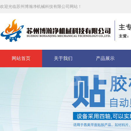
欢迎光临苏州博瀚净机械科技有限公司网站！
网站首页
关于我们
产品展示