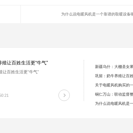
为什么说电暖风机是一个靠谱的取暖设备
殖让百姓生活更“牛气”
新疆乌什：大棚圣女果迎
殖让百姓生活更“牛气”
巩留：奶牛养殖让百姓
关于电暖风机购买的
铜仁万山：联动监督
50:21
为什么说电暖风机是