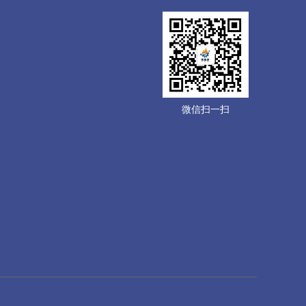
微信扫一扫