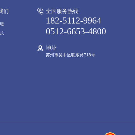
我们
全国服务热线
182-5112-9964
境
0512-6653-4800
式
地址
苏州市吴中区联东路718号