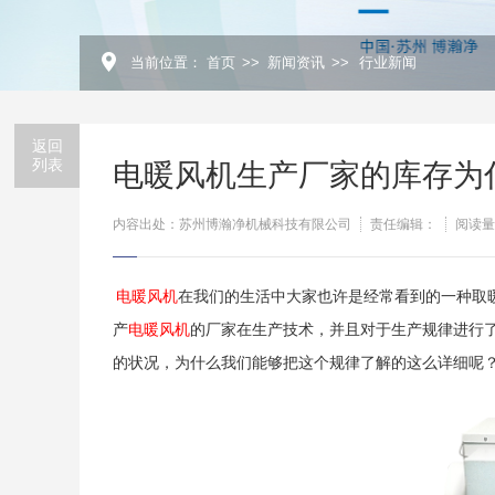
当前位置：
首页
>>
新闻资讯
>>
行业新闻
返回
列表
电暖风机生产厂家的库存为
内容出处：苏州博瀚净机械科技有限公司
责任编辑：
阅读量
电暖风机
在我们的生活中大家也许是经常看到的一种取
产
电暖风机
的厂家在生产技术，并且对于生产规律进行
的状况，为什么我们能够把这个规律了解的这么详细呢