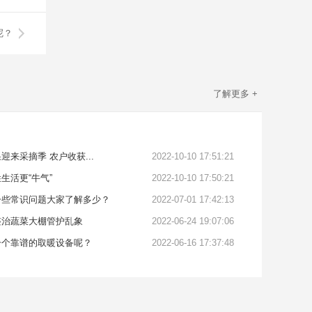
呢？
了解更多 +
来采摘季 农户收获...
2022-10-10 17:51:21
生活更“牛气”
2022-10-10 17:50:21
一些常识问题大家了解多少？
2022-07-01 17:42:13
整治蔬菜大棚管护乱象
2022-06-24 19:07:06
一个靠谱的取暖设备呢？
2022-06-16 17:37:48