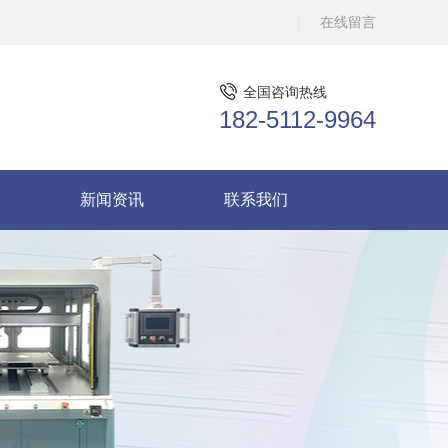
在线留言
全国咨询热线
182-5112-9964
新闻资讯
联系我们