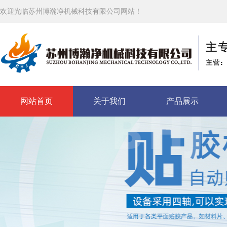
欢迎光临苏州博瀚净机械科技有限公司网站！
网站首页
关于我们
产品展示