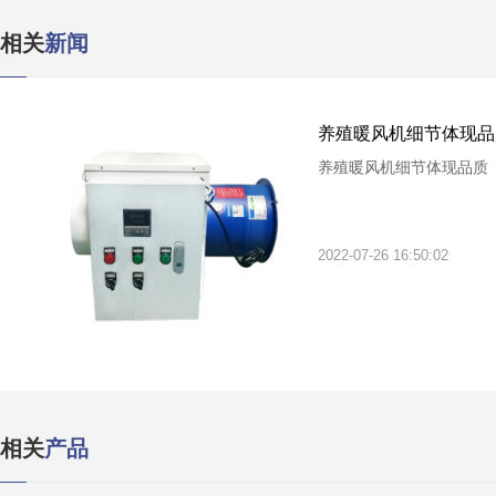
相关
新闻
养殖暖风机细节体现品
养殖暖风机细节体现品质
2022-07-26 16:50:02
相关
产品