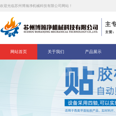
欢迎光临苏州博瀚净机械科技有限公司网站！
网站首页
关于我们
产品展示