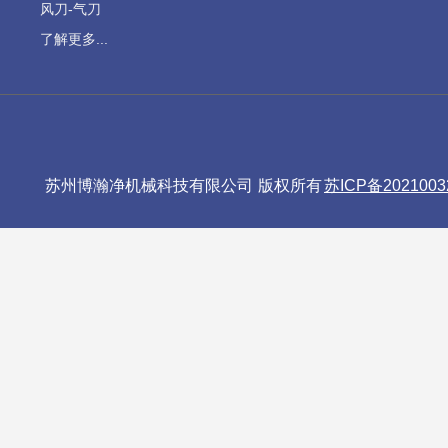
风刀-气刀
了解更多...
苏州博瀚净机械科技有限公司 版权所有
苏ICP备2021003