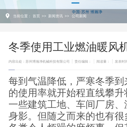
当前位置：
首页
>>
新闻资讯
>>
公司新闻
冬季使用工业燃油暖风
内容出处：苏州博瀚净机械科技有限公司
责任编辑：
阅读量：
发表时间：
每到气温降低，严寒冬季到
的使用率就开始程直线攀升
一些建筑工地、车间厂房、
身影。但随之而来的也有很