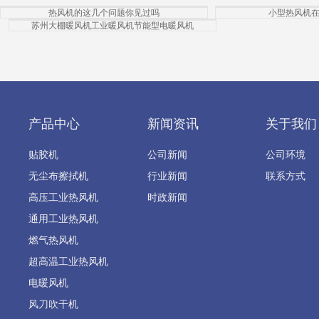
热风机的这几个问题你见过吗
小型热风机
苏州大棚暖风机工业暖风机节能型电暖风机
产品中心
新闻资讯
关于我们
贴胶机
公司新闻
公司环境
无尘布擦拭机
行业新闻
联系方式
高压工业热风机
时政新闻
通用工业热风机
燃气热风机
超高温工业热风机
电暖风机
风刀吹干机