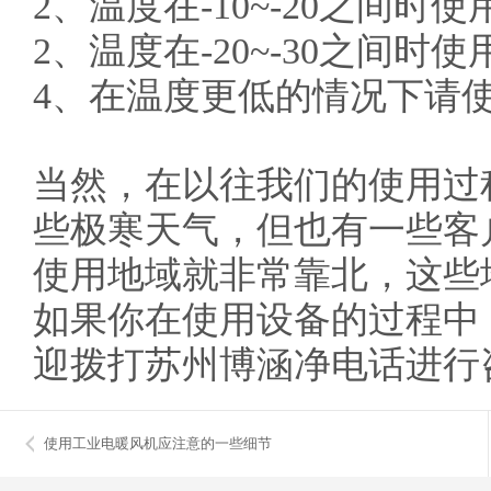
2、温度在-10~-20之间时使用
2、温度在-20~-30之间时使用
4、在温度更低的情况下请使用
当然，在以往我们的使用过
些极寒天气，但也有一些客
使用地域就非常靠北，这些
如果你在使用设备的过程中
迎拨打苏州博涵净电话进行
使用工业电暖风机应注意的一些细节